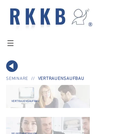
SEMINARE
//
VERTRAUENSAUFBAU
VERTRAUENSAUFBAU
SELBSTVERTRAUEN