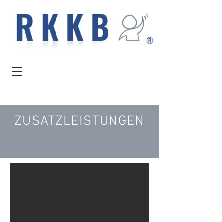
ZUSATZLEISTUNGEN