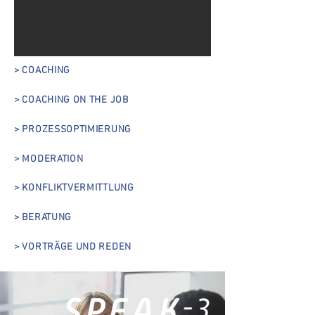
> COACHING
> COACHING ON THE JOB
> PROZESSOPTIMIERUNG
> MODERATION
> KONFLIKTVERMITTLUNG
> BERATUNG
> VORTRÄGE UND REDEN