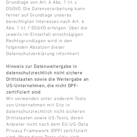
Grundlage von Art. 6 Abs. 1 lit. c
DSGVO. Die Datenverarbeitung kann
ferner auf Grundlage unseres
berechtigten Interesses nach Art. 6
Abs. 1 lit. f DSGVO erfolgen. Über die
jeweils im Einzelfall einschlägigen
Rechtsgrundlagen wird in den
folgenden Absätzen dieser
Datenschutzerklärung informiert.
Hinweis zur Datenweitergabe in
datenschutzrechtlich nicht sichere
Drittstaaten sowie die Weitergabe an
US-Unternehmen, die nicht DPF-
zertifiziert sind
Wir verwenden unter anderem Tools
von Unternehmen mit Sitz in
datenschutzrechtlich nicht sicheren
Drittstaaten sowie US-Tools, deren
Anbieter nicht nach dem EU-US-Data
Privacy Framework (DPF) zertifiziert