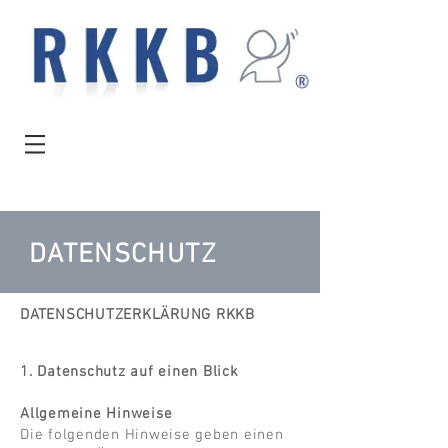
DATENSCHUTZ
DATENSCHUTZERKLÄRUNG RKKB
1. Datenschutz auf einen Blick
Allgemeine Hinweise
D
ie folgenden Hinweise geben einen