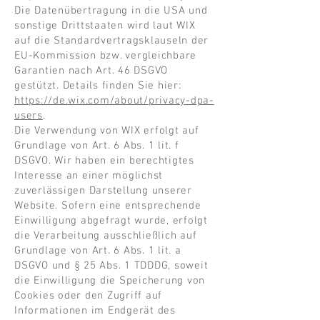
Die Datenübertragung in die USA und
sonstige Drittstaaten wird laut WIX
auf die Standardvertragsklauseln der
EU-Kommission bzw. vergleichbare
Garantien nach Art. 46 DSGVO
gestützt. Details finden Sie hier:
https://de.wix.com/about/privacy-dpa-
users
.
Die Verwendung von WIX erfolgt auf
Grundlage von Art. 6 Abs. 1 lit. f
DSGVO. Wir haben ein berechtigtes
Interesse an einer möglichst
zuverlässigen Darstellung unserer
Website. Sofern eine entsprechende
Einwilligung abgefragt wurde, erfolgt
die Verarbeitung ausschließlich auf
Grundlage von Art. 6 Abs. 1 lit. a
DSGVO und § 25 Abs. 1 TDDDG, soweit
die Einwilligung die Speicherung von
Cookies oder den Zugriff auf
Informationen im Endgerät des