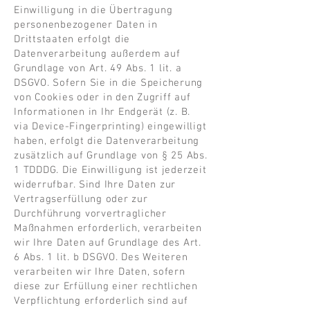
Einwilligung in die Übertragung
personenbezogener Daten in
Drittstaaten erfolgt die
Datenverarbeitung außerdem auf
Grundlage von Art. 49 Abs. 1 lit. a
DSGVO. Sofern Sie in die Speicherung
von Cookies oder in den Zugriff auf
Informationen in Ihr Endgerät (z. B.
via Device-Fingerprinting) eingewilligt
haben, erfolgt die Datenverarbeitung
zusätzlich auf Grundlage von § 25 Abs.
1 TDDDG. Die Einwilligung ist jederzeit
widerrufbar. Sind Ihre Daten zur
Vertragserfüllung oder zur
Durchführung vorvertraglicher
Maßnahmen erforderlich, verarbeiten
wir Ihre Daten auf Grundlage des Art.
6 Abs. 1 lit. b DSGVO. Des Weiteren
verarbeiten wir Ihre Daten, sofern
diese zur Erfüllung einer rechtlichen
Verpflichtung erforderlich sind auf