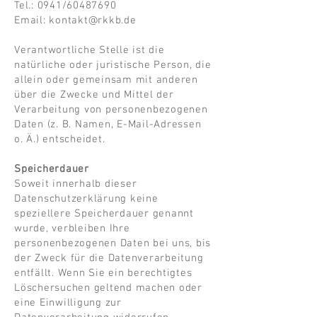
Tel.: 0941/60487690
Email: kontakt@rkkb.de
Verantwortliche Stelle ist die
natürliche oder juristische Person, die
allein oder gemeinsam mit anderen
über die Zwecke und Mittel der
Verarbeitung von personenbezogenen
Daten (z. B. Namen, E-Mail-Adressen
o. Ä.) entscheidet.
Speicherdauer
Soweit innerhalb dieser
Datenschutzerklärung keine
speziellere Speicherdauer genannt
wurde, verbleiben Ihre
personenbezogenen Daten bei uns, bis
der Zweck für die Datenverarbeitung
entfällt. Wenn Sie ein berechtigtes
Löschersuchen geltend machen oder
eine Einwilligung zur