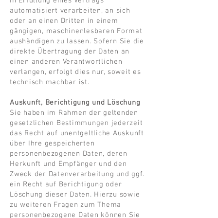
in Erfüllung eines Vertrags
automatisiert verarbeiten, an sich
oder an einen Dritten in einem
gängigen, maschinenlesbaren Format
aushändigen zu lassen. Sofern Sie die
direkte Übertragung der Daten an
einen anderen Verantwortlichen
verlangen, erfolgt dies nur, soweit es
technisch machbar ist.
Auskunft, Berichtigung und Löschung
Sie haben im Rahmen der geltenden
gesetzlichen Bestimmungen jederzeit
das Recht auf unentgeltliche Auskunft
über Ihre gespeicherten
personenbezogenen Daten, deren
Herkunft und Empfänger und den
Zweck der Datenverarbeitung und ggf.
ein Recht auf Berichtigung oder
Löschung dieser Daten. Hierzu sowie
zu weiteren Fragen zum Thema
personenbezogene Daten können Sie