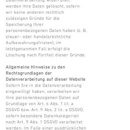
Datenverarbeitung widerrufen,
werden Ihre Daten gelöscht, sofern
wir keine anderen rechtlich
zulässigen Gründe für die
Speicherung Ihrer
personenbezogenen Daten haben (z. B.
steuer- oder handelsrechtliche
Aufbewahrungsfristen); im
letztgenannten Fall erfolgt die
Löschung nach Fortfall dieser Gründe.
Allgemeine Hinweise zu den
Rechtsgrundlagen der
Datenverarbeitung auf dieser Website
Sofern Sie in die Datenverarbeitung
eingewilligt haben, verarbeiten wir
Ihre personenbezogenen Daten auf
Grundlage von Art. 6 Abs. 1 lit. a
DSGVO bzw. Art. 9 Abs. 2 lit. a DSGVO,
sofern besondere Datenkategorien
nach Art. 9 Abs. 1 DSGVO verarbeitet
werden. Im Falle einer ausdrücklichen