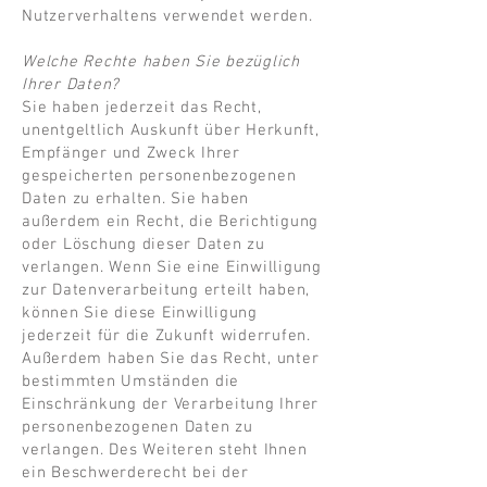
Nutzerverhaltens verwendet werden.
Welche Rechte haben Sie bezüglich
Ihrer Daten?
Sie haben jederzeit das Recht,
unentgeltlich Auskunft über Herkunft,
Empfänger und Zweck Ihrer
gespeicherten personenbezogenen
Daten zu erhalten. Sie haben
außerdem ein Recht, die Berichtigung
oder Löschung dieser Daten zu
verlangen. Wenn Sie eine Einwilligung
zur Datenverarbeitung erteilt haben,
können Sie diese Einwilligung
jederzeit für die Zukunft widerrufen.
Außerdem haben Sie das Recht, unter
bestimmten Umständen die
Einschränkung der Verarbeitung Ihrer
personenbezogenen Daten zu
verlangen. Des Weiteren steht Ihnen
ein Beschwerderecht bei der