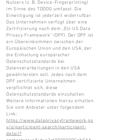
Nutzers (z. B. Device-Fingerprinting)
im Sinne des TDDDG umfasst. Die
Einwilligung ist jederzeit widerrufbar.
Das Unternehmen verfügt über eine
Zertifizierung nach dem „EU-US Data
Privacy Framework“ (DPF). Der DPF ist
ein Übereinkommen zwischen der
Europäischen Union und den USA, der
die Einhaltung europäischer
Datenschutzstandards bei
Datenverarbeitungen in den USA
gewährleisten soll. Jedes nach dem
DPF zertifizierte Unternehmen
verpflichtet sich, diese
Datenschutzstandards einzuhalten.
Weitere Informationen hierzu erhalten
Sie vom Anbieter unter folgendem
Link:
https://www.dataprivacyframework.go
v/s/participant-search/participant-
detail?