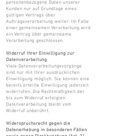
personenbezogene Daten unserer
Kunden nur auf Grundlage eines
gültigen Vertrags über
Auftragsverarbeitung weiter. Im Falle
einer gemeinsamen Verarbeitung wird
ein Vertrag über gemeinsame
Verarbeitung geschlossen.
Widerruf Ihrer Einwilligung zur
Datenverarbeitung
Viele Datenverarbeitungsvorgänge
sind nur mit Ihrer ausdrücklichen
Einwilligung möglich. Sie können eine
bereits erteilte Einwilligung jederzeit
widerrufen. Die Rechtmäßigkeit der
bis zum Widerruf erfolgten
Datenverarbeitung bleibt vom
Widerruf unberührt.
Widerspruchsrecht gegen die
Datenerhebung in besonderen Fällen