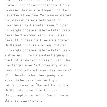
sind. Wenn diese Tools aktiv sind,
können Ihre personenbezogene Daten
in diese Staaten übertragen und dort
verarbeitet werden. Wir weisen darauf
hin, dass in datenschutzrechtlich
unsicheren Drittstaaten kein mit der
EU vergleichbares Datenschutzniveau
garantiert werden kann. Wir weisen
darauf hin, dass die USA als sicherer
Drittstaat grundsätzlich ein mit der
EU vergleichbares Datenschutzniveau
aufweisen. Eine Datenübertragung in
die USA ist danach zulässig, wenn der
Empfänger eine Zertifizierung unter
dem „EU-US Data Privacy Framework“
(DPF) besitzt oder über geeignete
zusätzliche Garantien verfügt.
Informationen zu Übermittlungen an
Drittstaaten einschließlich der
Datenempfänger finden Sie in dieser
Datenschutzerklärung.