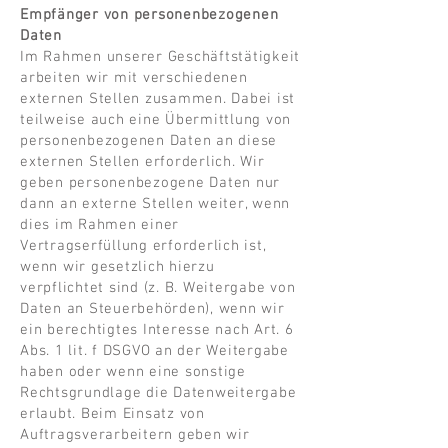
Empfänger von personenbezogenen
Daten
Im Rahmen unserer Geschäftstätigkeit
arbeiten wir mit verschiedenen
externen Stellen zusammen. Dabei ist
teilweise auch eine Übermittlung von
personenbezogenen Daten an diese
externen Stellen erforderlich. Wir
geben personenbezogene Daten nur
dann an externe Stellen weiter, wenn
dies im Rahmen einer
Vertragserfüllung erforderlich ist,
wenn wir gesetzlich hierzu
verpflichtet sind (z. B. Weitergabe von
Daten an Steuerbehörden), wenn wir
ein berechtigtes Interesse nach Art. 6
Abs. 1 lit. f DSGVO an der Weitergabe
haben oder wenn eine sonstige
Rechtsgrundlage die Datenweitergabe
erlaubt. Beim Einsatz von
Auftragsverarbeitern geben wir