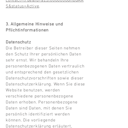
contact=true&id=a2zt0000000GnbGAA
S&status=Active
.
3. Allgemeine Hinweise und
Pflichtinformationen
Datenschutz
Die Betreiber dieser Seiten nehmen
den Schutz Ihrer persönlichen Daten
sehr ernst. Wir behandeln Ihre
personenbezogenen Daten vertraulich
und entsprechend den gesetzlichen
Datenschutzvorschriften sowie dieser
Datenschutzerklärung. Wenn Sie diese
Website benutzen, werden
verschiedene personenbezogene
Daten erhoben. Personenbezogene
Daten sind Daten, mit denen Sie
persönlich identifiziert werden
können. Die vorliegende
Datenschutzerklärung erläutert,