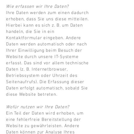
Wie erfassen wir Ihre Daten?
Ihre Daten werden zum einen dadurch
erhoben, dass Sie uns diese mitteilen.
Hierbei kann es sich z. B. um Daten
handeln, die Sie in ein
Kontaktformular eingeben. Andere
Daten werden automatisch oder nach
Ihrer Einwilligung beim Besuch der
Website durch unsere IT-Systeme
erfasst. Das sind vor allem technische
Daten (z. B. Internetbrowser,
Betriebssystem oder Uhrzeit des
Seitenaufrufs). Die Erfassung dieser
Daten erfolgt automatisch, sobald Sie
diese Website betreten.
Wofür nutzen wir Ihre Daten?
Ein Teil der Daten wird erhoben, um
eine fehlerfreie Bereitstellung der
Website zu gewährleisten. Andere
Daten können zur Analyse Ihres