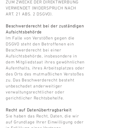
ZUM ZWECKE DER DIREKTWERBUNG
VERWENDET (WIDERSPRUCH NACH
ART. 21 ABS. 2 DSGVO).
Beschwerderecht bei der zuständigen
Aufsichtsbehörde
Im Falle von Verstößen gegen die
DSGVO steht den Betroffenen ein
Beschwerderecht bei einer
Aufsichtsbehörde, insbesondere in
dem Mitgliedstaat ihres gewöhnlichen
Aufenthalts, ihres Arbeitsplatzes oder
des Orts des mutmaßlichen Verstoßes
zu. Das Beschwerderecht besteht
unbeschadet anderweitiger
verwaltungsrechtlicher oder
gerichtlicher Rechtsbehelfe.
Recht auf Datenübertragbarkeit
Sie haben das Recht, Daten, die wir
auf Grundlage Ihrer Einwilligung oder