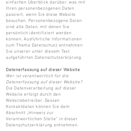
einfachen Überblick darüber, was mit
Ihren personenbezogenen Daten
passiert, wenn Sie diese Website
besuchen. Personenbezogene Daten
sind alle Daten, mit denen Sie
persönlich identifiziert werden
können. Ausführliche Informationen
zum Thema Datenschutz entnehmen
Sie unserer unter diesem Text
aufgeführten Datenschutzerklärung.
Datenerfassung auf dieser Website
Wer ist verantwortlich für die
Datenerfassung auf dieser Website?
Die Datenverarbeitung auf dieser
Website erfolgt durch den
Websitebetreiber. Dessen
Kontaktdaten können Sie dem
Abschnitt „Hinweis zur
Verantwortlichen Stelle“ in dieser
Datenschutzerklärung entnehmen.