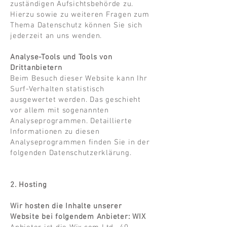
zuständigen Aufsichtsbehörde zu.
Hierzu sowie zu weiteren Fragen zum
Thema Datenschutz können Sie sich
jederzeit an uns wenden.
Analyse-Tools und Tools von
Drittanbietern
Beim Besuch dieser Website kann Ihr
Surf-Verhalten statistisch
ausgewertet werden. Das geschieht
vor allem mit sogenannten
Analyseprogrammen. Detaillierte
Informationen zu diesen
Analyseprogrammen finden Sie in der
folgenden Datenschutzerklärung.
2. Hosting
Wir hosten die Inhalte unserer
Website bei folgendem Anbieter: WIX