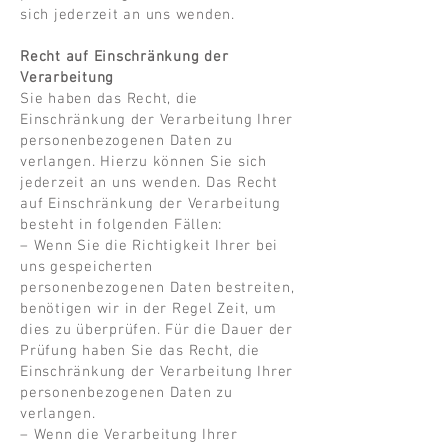
sich jederzeit an uns wenden.
Recht auf Einschränkung der
Verarbeitung
Sie haben das Recht, die
Einschränkung der Verarbeitung Ihrer
personenbezogenen Daten zu
verlangen. Hierzu können Sie sich
jederzeit an uns wenden. Das Recht
auf Einschränkung der Verarbeitung
besteht in folgenden Fällen:
– Wenn Sie die Richtigkeit Ihrer bei
uns gespeicherten
personenbezogenen Daten bestreiten,
benötigen wir in der Regel Zeit, um
dies zu überprüfen. Für die Dauer der
Prüfung haben Sie das Recht, die
Einschränkung der Verarbeitung Ihrer
personenbezogenen Daten zu
verlangen.
– Wenn die Verarbeitung Ihrer