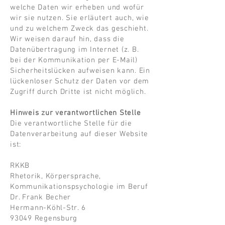
welche Daten wir erheben und wofür
wir sie nutzen. Sie erläutert auch, wie
und zu welchem Zweck das geschieht.
Wir weisen darauf hin, dass die
Datenübertragung im Internet (z. B.
bei der Kommunikation per E-Mail)
Sicherheitslücken aufweisen kann. Ein
lückenloser Schutz der Daten vor dem
Zugriff durch Dritte ist nicht möglich.
Hinweis zur verantwortlichen Stelle
Die verantwortliche Stelle für die
Datenverarbeitung auf dieser Website
ist:
RKKB
Rhetorik, Körpersprache,
Kommunikationspsychologie im Beruf
Dr. Frank Becher
Hermann-Köhl-Str. 6
93049 Regensburg