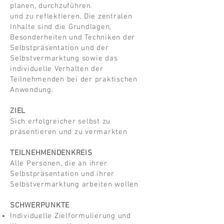
planen, durchzuführen
und zu reflektieren. Die zentralen
Inhalte sind die Grundlagen,
Besonderheiten und Techniken der
Selbstpräsentation und der
Selbstvermarktung sowie das
individuelle Verhalten der
Teilnehmenden bei der praktischen
Anwendung.
ZIEL
Sich erfolgreicher selbst zu
präsentieren und zu vermarkten
TEILNEHMENDENKREIS
Alle Personen, die an ihrer
Selbstpräsentation und ihrer
Selbstvermarktung arbeiten wollen
SCHWERPUNKTE
Individuelle Zielformulierung und