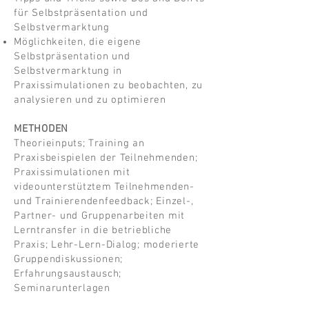
für Selbstpräsentation und
Selbstvermarktung
Möglichkeiten, die eigene
Selbstpräsentation und
Selbstvermarktung in
Praxissimulationen zu beobachten, zu
analysieren und zu optimieren
METHODEN
Theorieinputs; Training an
Praxisbeispielen der Teilnehmenden;
Praxissimulationen mit
videounterstütztem Teilnehmenden-
und Trainierendenfeedback; Einzel-,
Partner- und Gruppenarbeiten mit
Lerntransfer in die betriebliche
Praxis; Lehr-Lern-Dialog; moderierte
Gruppendiskussionen;
Erfahrungsaustausch;
Seminarunterlagen