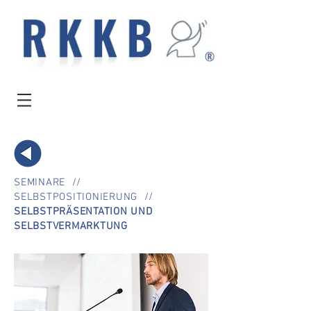
SEMINARE
//
SELBSTPOSITIONIERUNG
//
SELBSTPRÄSENTATION UND
SELBSTVERMARKTUNG