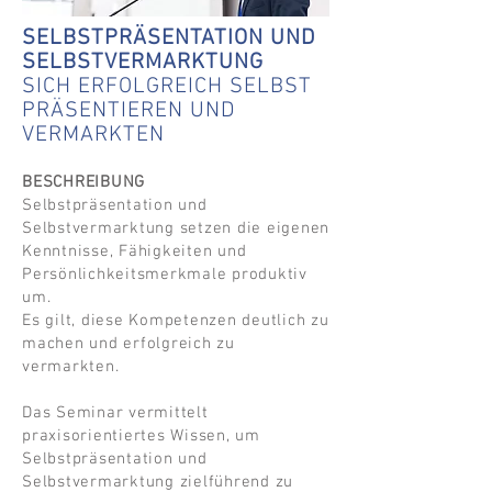
SELBSTPRÄSENTATION UND
SELBSTVERMARKTUNG
SICH ERFOLGREICH SELBST
PRÄSENTIEREN UND
VERMARKTEN
BESCHREIBUNG
Selbstpräsentation und
Selbstvermarktung setzen die eigenen
Kenntnisse, Fähigkeiten und
Persönlichkeitsmerkmale produktiv
um.
Es gilt, diese Kompetenzen deutlich zu
machen und erfolgreich zu
vermarkten.
Das Seminar vermittelt
praxisorientiertes Wissen, um
Selbstpräsentation und
Selbstvermarktung zielführend zu