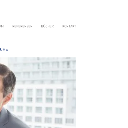
AM
REFERENZEN
BÜCHER
KONTAKT
ÄCHE