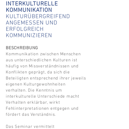
INTERKULTURELLE
KOMMUNIKATION
KULTURÜBERGREIFEND
ANGEMESSEN UND
ERFOLGREICH
KOMMUNIZIEREN
BESCHREIBUNG
Kommunikation zwischen Menschen
aus unterschiedlichen Kulturen ist
häufig von Missverständnissen und
Konflikten geprägt, da sich die
Beteiligten entsprechend ihrer jeweils
eigenen Kulturgewohnheiten
verhalten. Die Kenntnis um
interkulturelle Unterschiede macht
Verhalten erklärbar, wirkt
Fehlinterpretationen entgegen und
fördert das Verständnis.
Das Seminar vermittelt