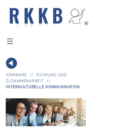
SEMINARE
//
FÜHRUNG UND
ZUSAMMENARBEIT
//
INTERKULTURELLE KOMMUNIKATION