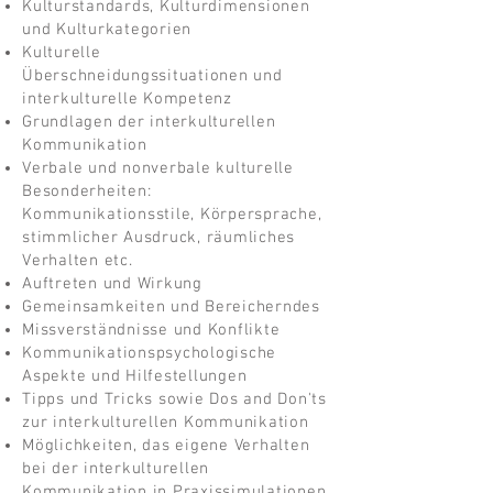
Kulturstandards, Kulturdimensionen
und Kulturkategorien
Kulturelle
Überschneidungssituationen und
interkulturelle Kompetenz
Grundlagen der interkulturellen
Kommunikation
Verbale und nonverbale kulturelle
Besonderheiten:
Kommunikationsstile, Körpersprache,
stimmlicher Ausdruck, räumliches
Verhalten etc.
Auftreten und Wirkung
Gemeinsamkeiten und Bereicherndes
Missverständnisse und Konflikte
Kommunikationspsychologische
Aspekte und Hilfestellungen
Tipps und Tricks sowie Dos and Don'ts
zur interkulturellen Kommunikation
Möglichkeiten, das eigene Verhalten
bei der interkulturellen
Kommunikation in Praxissimulationen