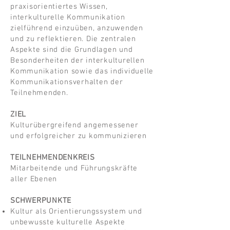
praxisorientiertes Wissen,
interkulturelle Kommunikation
zielführend einzuüben, anzuwenden
und zu reflektieren. Die zentralen
Aspekte sind die Grundlagen und
Besonderheiten der interkulturellen
Kommunikation sowie das individuelle
Kommunikationsverhalten der
Teilnehmenden.
ZIEL
Kulturübergreifend angemessener
und erfolgreicher zu kommunizieren
TEILNEHMENDENKREIS
Mitarbeitende und Führungskräfte
aller Ebenen
SCHWERPUNKTE
Kultur als Orientierungssystem und
unbewusste kulturelle Aspekte