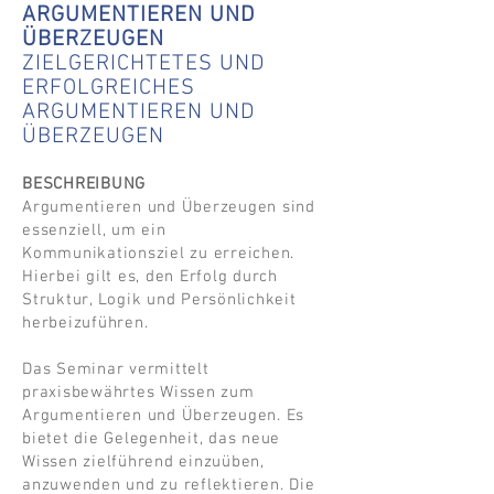
ARGUMENTIEREN UND
ÜBERZEUGEN
ZIELGERICHTETES UND
ERFOLGREICHES
ARGUMENTIEREN UND
ÜBERZEUGEN
BESCHREIBUNG
Argumentieren und Überzeugen sind
essenziell, um ein
Kommunikationsziel zu erreichen.
Hierbei gilt es, den Erfolg durch
Struktur, Logik und Persönlichkeit
herbeizuführen.
Das Seminar vermittelt
praxisbewährtes Wissen zum
Argumentieren und Überzeugen. Es
bietet die Gelegenheit, das neue
Wissen zielführend einzuüben,
anzuwenden und zu reflektieren. Die