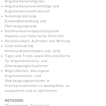
Argumentationsfiguren
Argumentationsreihenfolge und
Argumentationsstrukturen
Nutzendarstellung,
Einwandbehandlung und
Überzeugungsrede
Kommunikationspsychologische
Aspekte und rhetorische Stilmittel
Persönlichkeit, Auftreten und Wirkung
Unterschiedliche
Kommunikationstypen und -stile
Tipps und Tricks sowie Dos and Don'ts
für Argumentations- und
Überzeugungssituationen
Möglichkeiten, das eigene
Argumentations- und
Überzeugungsverhalten in
Praxissimulationen zu beobachten, zu
analysieren und zu optimieren
METHODEN
Theorieinputs; Training an