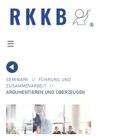
SEMINARE
//
FÜHRUNG UND
ZUSAMMENARBEIT
//
ARGUMENTIEREN UND ÜBERZEUGEN